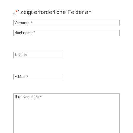
„
*
“ zeigt erforderliche Felder an
Name
*
Vorname
Nachname
Telefon
E-
Mail
*
Ihre
Nachricht
*
*