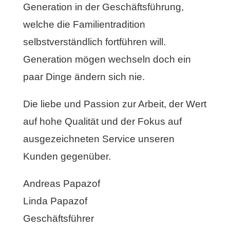
Generation in der Geschäftsführung,
welche die Familientradition
selbstverständlich fortführen will.
Generation mögen wechseln doch ein
paar Dinge ändern sich nie.
Die liebe und Passion zur Arbeit, der Wert
auf hohe Qualität und der Fokus auf
ausgezeichneten Service unseren
Kunden gegenüber.
Andreas Papazof
Linda Papazof
Geschäftsführer