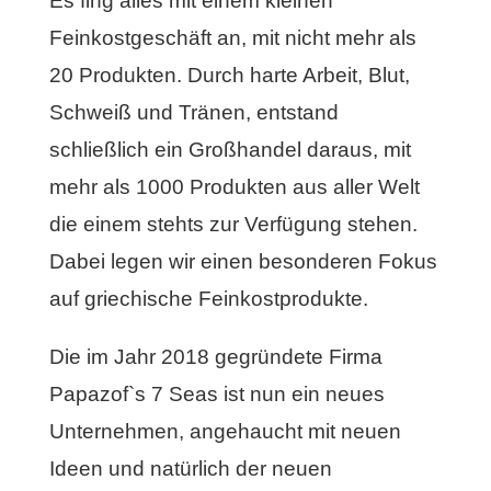
Es fing alles mit einem kleinen
Feinkostgeschäft an, mit nicht mehr als
20 Produkten. Durch harte Arbeit, Blut,
Schweiß und Tränen, entstand
schließlich ein Großhandel daraus, mit
mehr als 1000 Produkten aus aller Welt
die einem stehts zur Verfügung stehen.
Dabei legen wir einen besonderen Fokus
auf griechische Feinkostprodukte.
Die im Jahr 2018 gegründete Firma
Papazof`s 7 Seas ist nun ein neues
Unternehmen, angehaucht mit neuen
Ideen und natürlich der neuen