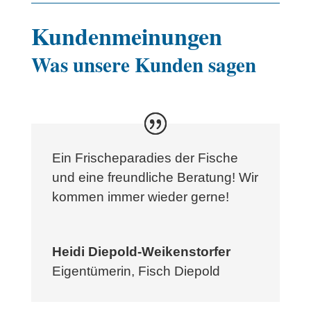
Kundenmeinungen
Was unsere Kunden sagen
Ein Frischeparadies der Fische
und eine freundliche Beratung! Wir
kommen immer wieder gerne!
Heidi Diepold-Weikenstorfer
Eigentümerin
,
Fisch Diepold