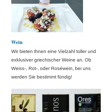
Wein
Wir bieten Ihnen eine Vielzahl toller und
exklusiver griechischer Weine an. Ob
Weiss-, Rot-, oder Roséwein, bei uns
werden Sie bestimmt fündig!