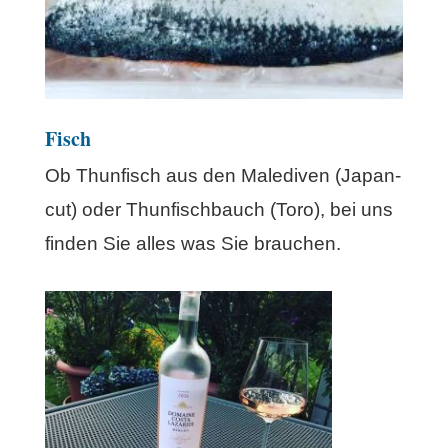
Fisch
Ob Thunfisch aus den Malediven (Japan-
cut) oder Thunfischbauch (Toro), bei uns
finden Sie alles was Sie brauchen.