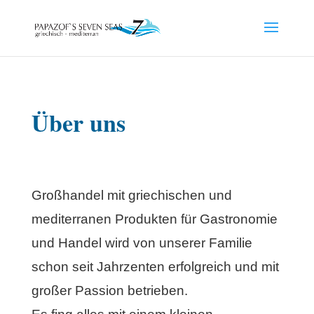
Über uns
Großhandel mit griechischen und
mediterranen Produkten für Gastronomie
und Handel wird von unserer Familie
schon seit Jahrzenten erfolgreich und mit
großer Passion betrieben.