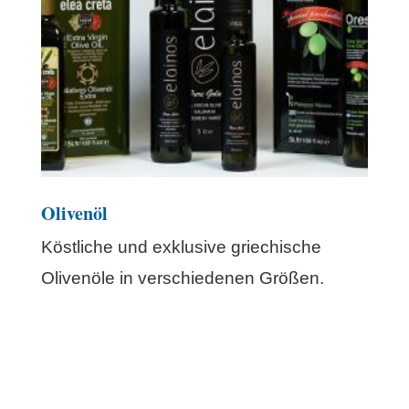
Olivenöl
Köstliche und exklusive griechische
Olivenöle in verschiedenen Größen.