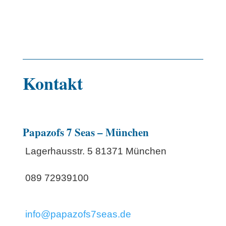
Kontakt
Papazofs 7 Seas – München
Lagerhausstr. 5 81371 München
089 72939100
info@papazofs7seas.de