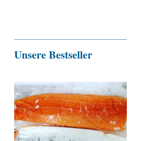
Unsere Bestseller